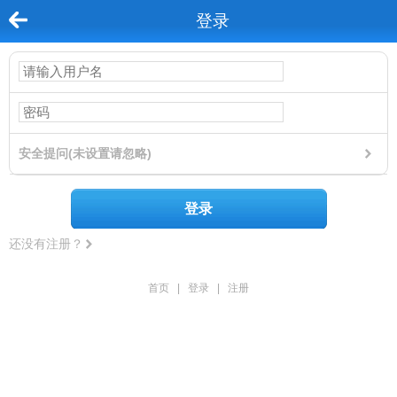
登录
安全提问(未设置请忽略)
登录
还没有注册？
首页
|
登录
|
注册