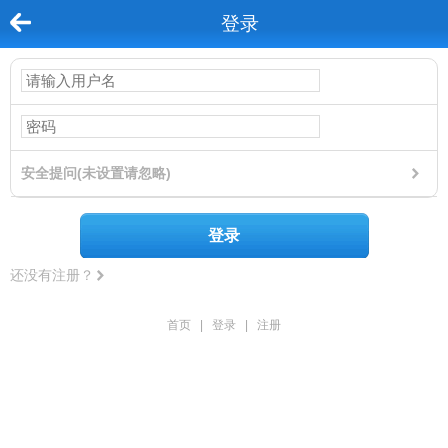
登录
安全提问(未设置请忽略)
登录
还没有注册？
首页
|
登录
|
注册