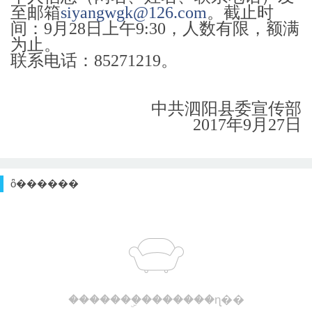
至邮箱
siyangwgk@126.com
。截止时
间：9月28日上午9:30，人数有限，额满
为止。
联系电话：85271219。
中共泗阳县委宣传部
2017年9月27日
ȫ������
�������ۣ�������ɳ��