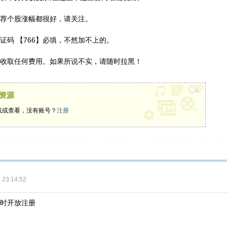
荐个股涨幅都很好，请关注。
】 验证码 【766】必填，不然加不上的。
收取任何费用。如果所说不实，请随时拉黑！
x
资源
载或查看，没有账号？
注册
23:14:52
时开放注册