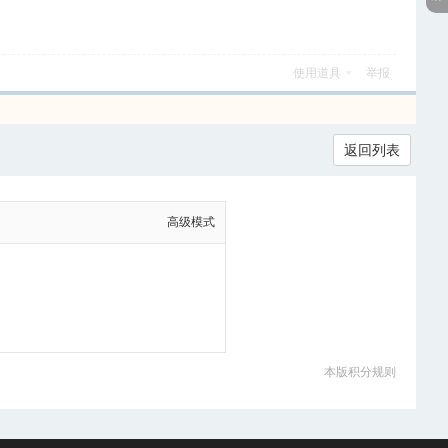
使用道具
举报
返回列表
高级模式
本版积分规则