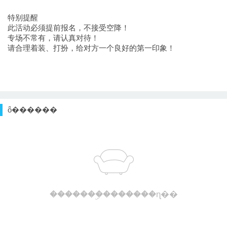
特别提醒
此活动必须提前报名，不接受空降！
专场不常有，请认真对待！
请合理着装、打扮，给对方一个良好的第一印象！
ȫ������
�������ۣ�������ɳ��