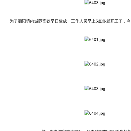
为了泗阳境内城际高铁早日建成，工作人员早上5点多就开工了，