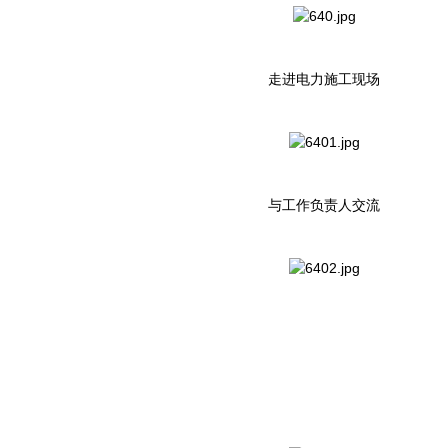
走进电力施工现场
与工作负责人交流