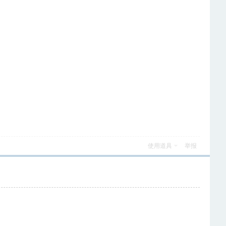
使用道具
举报