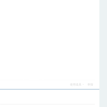
使用道具
举报