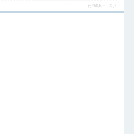
使用道具
举报