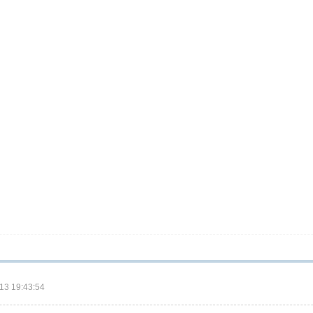
3 19:43:54