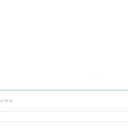
4:36:31