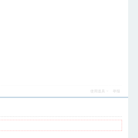
使用道具
举报