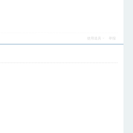
使用道具
举报