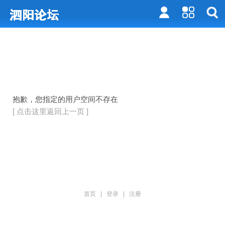
抱歉，您指定的用户空间不存在
[ 点击这里返回上一页 ]
首页
|
登录
|
注册