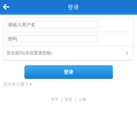
登录
安全提问(未设置请忽略)
登录
还没有注册？
首页
|
登录
|
注册