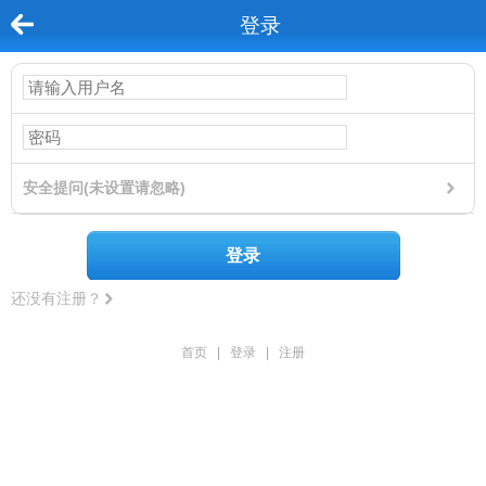
登录
安全提问(未设置请忽略)
登录
还没有注册？
首页
|
登录
|
注册