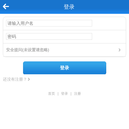
登录
安全提问(未设置请忽略)
登录
还没有注册？
首页
|
登录
|
注册