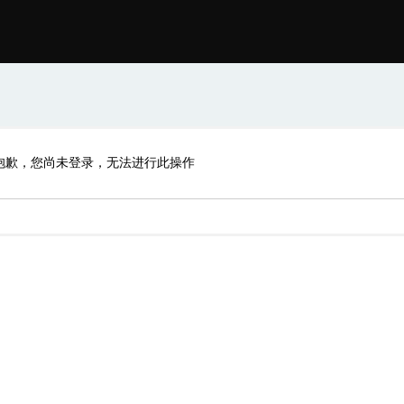
抱歉，您尚未登录，无法进行此操作