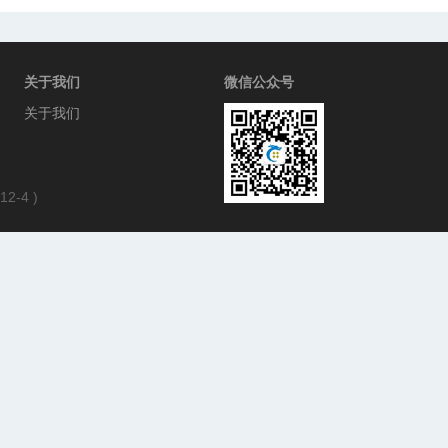
关于我们
微信公众号
关于我们
12-4
)