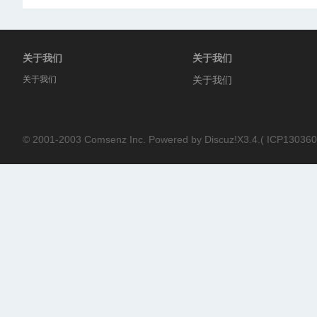
关于我们
关于我们
关于我们
关于我们
© 2001-2003
Comsenz Inc.
Powered by
Discuz!X3.4.
(
ICP130360