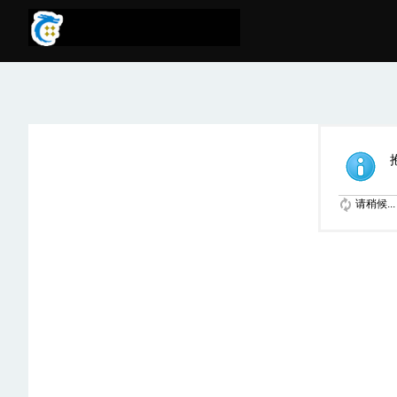
请稍候...