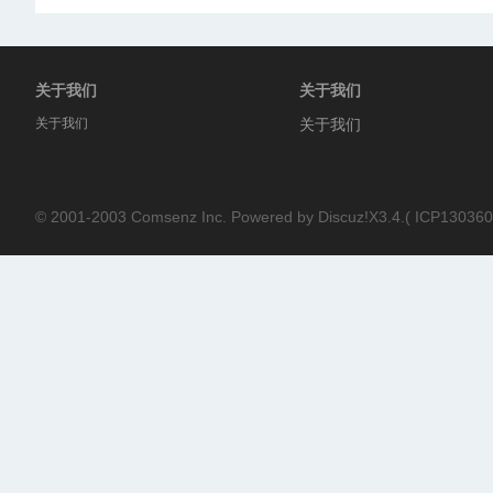
关于我们
关于我们
关于我们
关于我们
© 2001-2003
Comsenz Inc.
Powered by
Discuz!X3.4.
(
ICP130360