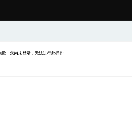
抱歉，您尚未登录，无法进行此操作