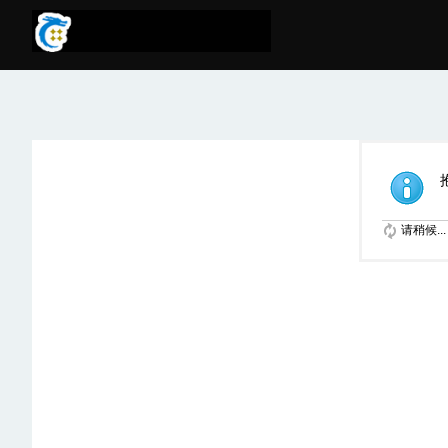
请稍候...