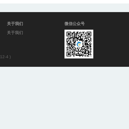
关于我们
微信公众号
关于我们
12-4
)