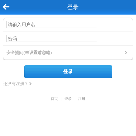
登录
安全提问(未设置请忽略)
登录
还没有注册？
首页
|
登录
|
注册