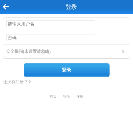
登录
安全提问(未设置请忽略)
登录
还没有注册？
首页
|
登录
|
注册