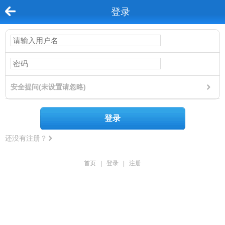
登录
安全提问(未设置请忽略)
登录
还没有注册？
首页
|
登录
|
注册