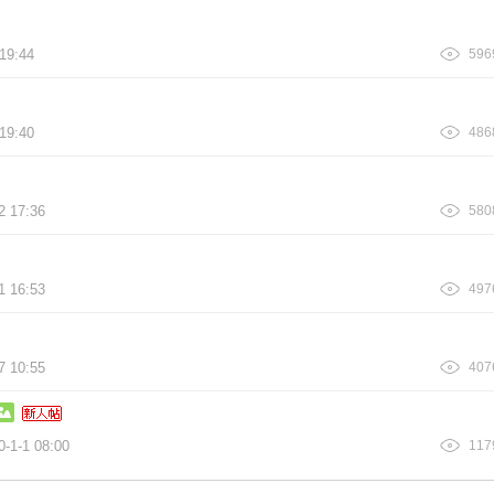
19:44
596
19:40
486
2 17:36
580
1 16:53
497
7 10:55
407
0-1-1 08:00
117