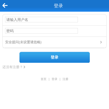
登录
安全提问(未设置请忽略)
登录
还没有注册？
首页
|
登录
|
注册