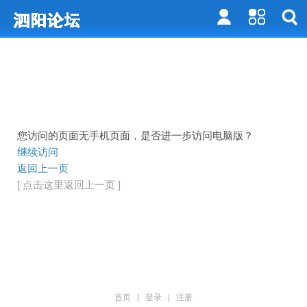
您访问的页面无手机页面，是否进一步访问电脑版？
继续访问
返回上一页
[ 点击这里返回上一页 ]
首页
|
登录
|
注册