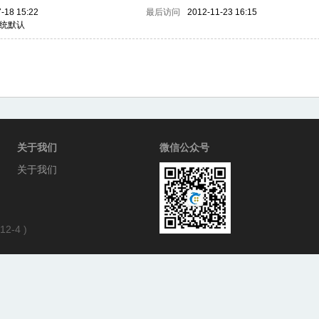
-18 15:22
最后访问
2012-11-23 16:15
统默认
关于我们
微信公众号
关于我们
12-4
)