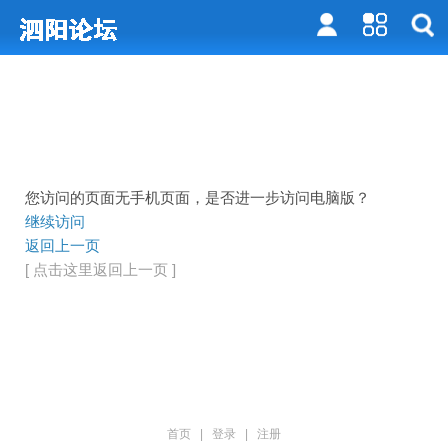
您访问的页面无手机页面，是否进一步访问电脑版？
继续访问
返回上一页
[ 点击这里返回上一页 ]
首页
|
登录
|
注册