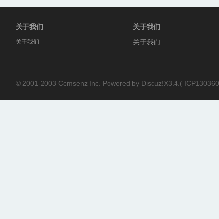
关于我们
关于我们
关于我们
关于我们
论
© 2001-2003
Comsenz Inc.
Powered by
Discuz!X3.4.
(
ICP130360
坛