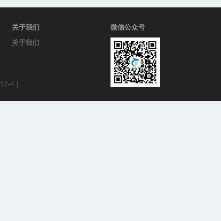
关于我们
微信公众号
关于我们
12-4
)