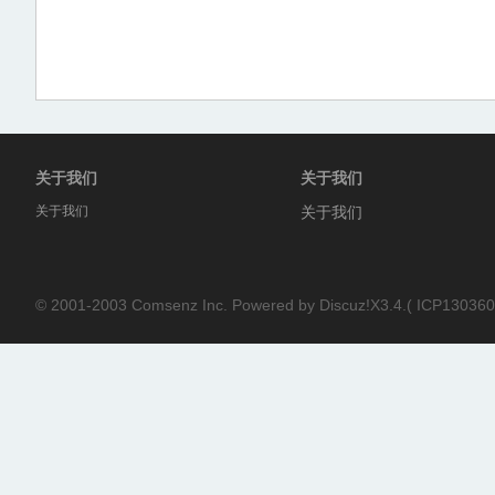
论
关于我们
关于我们
关于我们
关于我们
© 2001-2003
Comsenz Inc.
Powered by
Discuz!X3.4.
(
ICP130360
坛