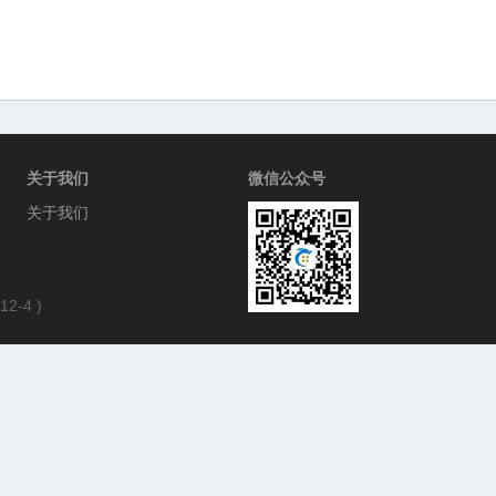
关于我们
微信公众号
关于我们
12-4
)