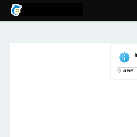
请稍候...