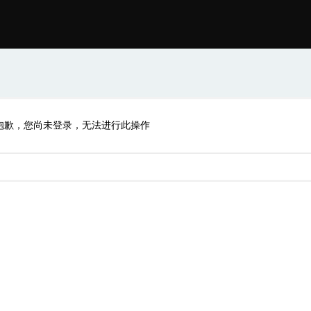
抱歉，您尚未登录，无法进行此操作