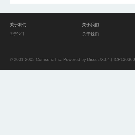
关于我们
关于我们
关于我们
关于我们
© 2001-2003
Comsenz Inc.
Powered by
Discuz!X3.4.
(
ICP130360