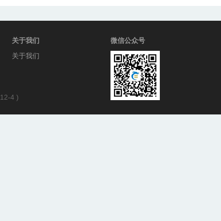
关于我们
微信公众号
关于我们
12-4
)