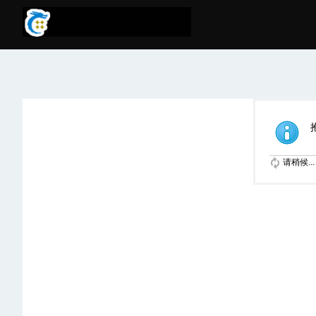
请稍候...