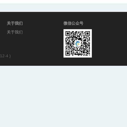
关于我们
微信公众号
关于我们
12-4
)