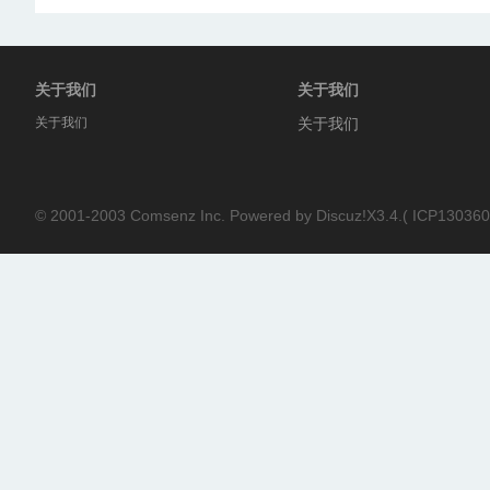
关于我们
关于我们
关于我们
关于我们
© 2001-2003
Comsenz Inc.
Powered by
Discuz!X3.4.
(
ICP130360