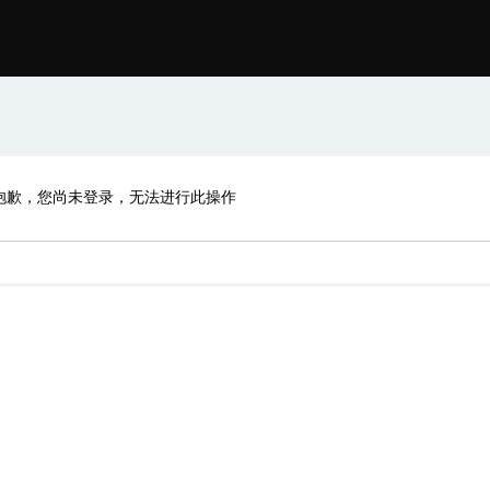
抱歉，您尚未登录，无法进行此操作