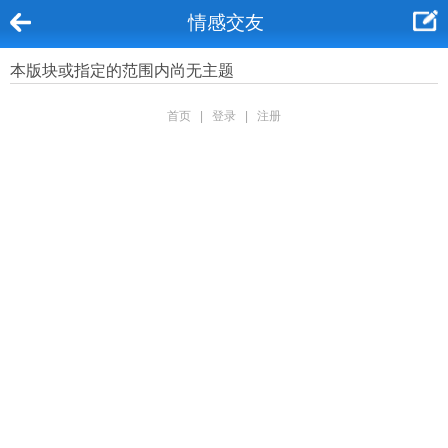
情感交友
本版块或指定的范围内尚无主题
首页
|
登录
|
注册